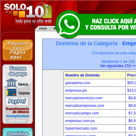
Dominios de la Categoría -
Empr
374 dominios en esta categ
Mostrando 1 de 150
Ver siguientes 150 >>
Nombre de Dominio
Prec
ganaderia.com
$95,
empresas.pe
$10,
mercadoservicios.com
$9,
mercadoempresas.com
$8,
mercadocampo.com
$7,
empresas.com.pa
$6,
hypermercado.com
$5,